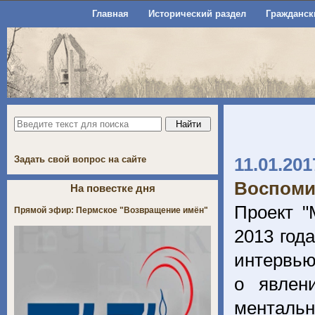
Главная
Исторический раздел
Гражданск
Задать свой вопрос на сайте
11.01.201
Воспоми
На повестке дня
Проект "
Прямой эфир: Пермское "Возвращение имён"
2013 год
интервью
о явлен
ментальн