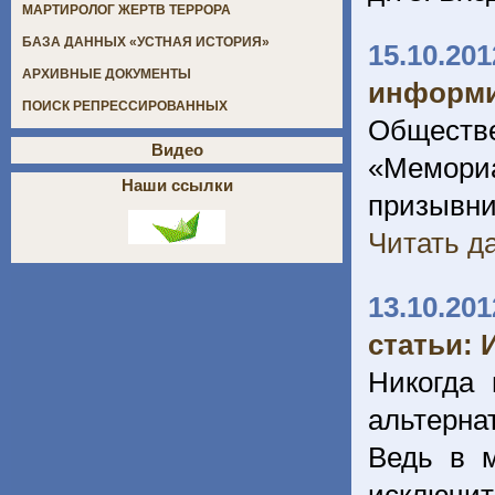
МАРТИРОЛОГ ЖЕРТВ ТЕРРОРА
БАЗА ДАННЫХ «УСТНАЯ ИСТОРИЯ»
15.10.201
АРХИВНЫЕ ДОКУМЕНТЫ
информи
ПОИСК РЕПРЕССИРОВАННЫХ
Обществе
Видео
«Мемориа
Наши ссылки
призывн
Читать да
13.10.201
статьи: 
Никогда 
альтерна
Bедь в м