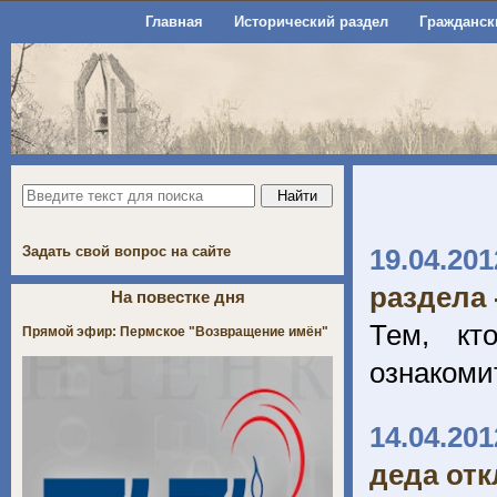
Главная
Исторический раздел
Гражданск
Задать свой вопрос на сайте
19.04.201
раздела 
На повестке дня
Тем, кт
Прямой эфир: Пермское "Возвращение имён"
ознакоми
14.04.201
деда от