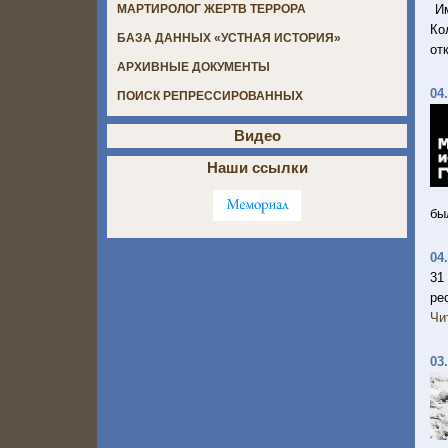
И
МАРТИРОЛОГ ЖЕРТВ ТЕРРОРА
Ко
БАЗА ДАННЫХ «УСТНАЯ ИСТОРИЯ»
от
АРХИВНЫЕ ДОКУМЕНТЫ
04
ПОИСК РЕПРЕССИРОВАННЫХ
Видео
Наши ссылки
бы
04
31
ре
Чи
03