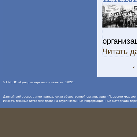
организа
Читать д
<
©
ПРБОО «Центр исторической памяти»
, 2022 г.
Данный веб-ресурс ранее принадлежал общественной организации «Пермское краевое о
Исключительные авторские права на опубликованные информационные материалы пер