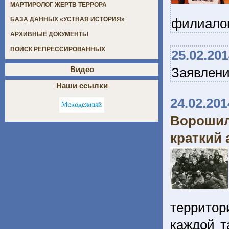
МАРТИРОЛОГ ЖЕРТВ ТЕРРОРА
филиалов
БАЗА ДАННЫХ «УСТНАЯ ИСТОРИЯ»
АРХИВНЫЕ ДОКУМЕНТЫ
ПОИСК РЕПРЕССИРОВАННЫХ
25.02.20
Заявлен
Видео
Наши ссылки
24.02.201
Ворошил
краткий 
территор
каждой т