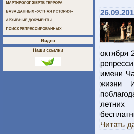
МАРТИРОЛОГ ЖЕРТВ ТЕРРОРА
26.09.20
БАЗА ДАННЫХ «УСТНАЯ ИСТОРИЯ»
АРХИВНЫЕ ДОКУМЕНТЫ
ПОИСК РЕПРЕССИРОВАННЫХ
Видео
Наши ссылки
октября 
репресси
имени Ча
жизни И
поблагод
летних 
бесплат
Читать д