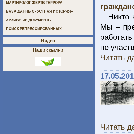
МАРТИРОЛОГ ЖЕРТВ ТЕРРОРА
граждан
БАЗА ДАННЫХ «УСТНАЯ ИСТОРИЯ»
…Никто н
АРХИВНЫЕ ДОКУМЕНТЫ
Мы – пре
ПОИСК РЕПРЕССИРОВАННЫХ
работать
Видео
не участ
Наши ссылки
Читать д
17.05.20
Читать д