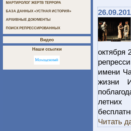
МАРТИРОЛОГ ЖЕРТВ ТЕРРОРА
26.09.20
БАЗА ДАННЫХ «УСТНАЯ ИСТОРИЯ»
АРХИВНЫЕ ДОКУМЕНТЫ
ПОИСК РЕПРЕССИРОВАННЫХ
Видео
Наши ссылки
октября 
репресси
имени Ча
жизни И
поблагод
летних 
бесплат
Читать д