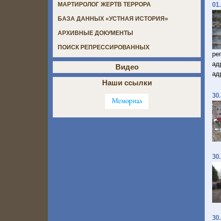
01
МАРТИРОЛОГ ЖЕРТВ ТЕРРОРА
БАЗА ДАННЫХ «УСТНАЯ ИСТОРИЯ»
АРХИВНЫЕ ДОКУМЕНТЫ
ПОИСК РЕПРЕССИРОВАННЫХ
ре
ад
Видео
ад
Наши ссылки
30
30
30