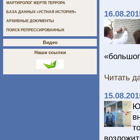
МАРТИРОЛОГ ЖЕРТВ ТЕРРОРА
16.08.201
БАЗА ДАННЫХ «УСТНАЯ ИСТОРИЯ»
АРХИВНЫЕ ДОКУМЕНТЫ
ПОИСК РЕПРЕССИРОВАННЫХ
Видео
Наши ссылки
«большог
Читать да
15.08.201
Ю
в
т
возложит