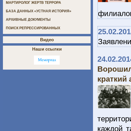
МАРТИРОЛОГ ЖЕРТВ ТЕРРОРА
филиалов
БАЗА ДАННЫХ «УСТНАЯ ИСТОРИЯ»
АРХИВНЫЕ ДОКУМЕНТЫ
ПОИСК РЕПРЕССИРОВАННЫХ
25.02.20
Заявлен
Видео
Наши ссылки
24.02.201
Ворошил
краткий 
территор
каждой т