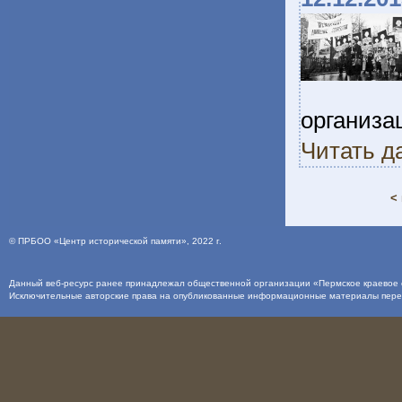
организа
Читать д
<
©
ПРБОО «Центр исторической памяти»
, 2022 г.
Данный веб-ресурс ранее принадлежал общественной организации «Пермское краевое о
Исключительные авторские права на опубликованные информационные материалы пер