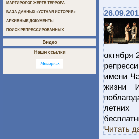
МАРТИРОЛОГ ЖЕРТВ ТЕРРОРА
26.09.20
БАЗА ДАННЫХ «УСТНАЯ ИСТОРИЯ»
АРХИВНЫЕ ДОКУМЕНТЫ
ПОИСК РЕПРЕССИРОВАННЫХ
Видео
Наши ссылки
октября 
репресси
имени Ча
жизни И
поблагод
летних 
бесплат
Читать д