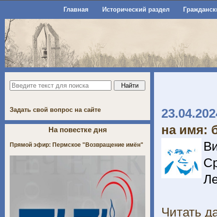
Главная
Исторический раздел
Гражданск
Задать свой вопрос на сайте
23.04.202
на имя: 
На повестке дня
Ви
Прямой эфир: Пермское "Возвращение имён"
Ср
Ле
Читать да