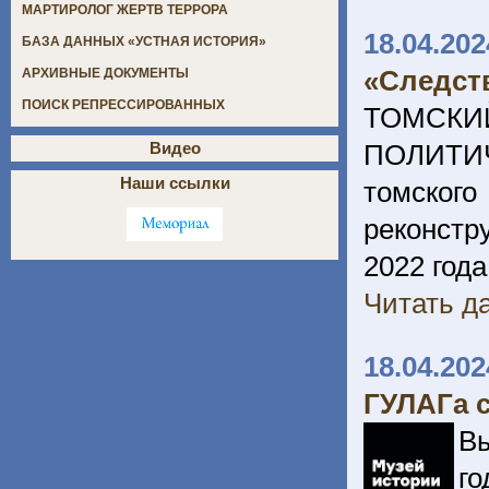
МАРТИРОЛОГ ЖЕРТВ ТЕРРОРА
18.04.202
БАЗА ДАННЫХ «УСТНАЯ ИСТОРИЯ»
«Следст
АРХИВНЫЕ ДОКУМЕНТЫ
ПОИСК РЕПРЕССИРОВАННЫХ
ТОМС
ПОЛИТИЧ
Видео
Наши ссылки
томског
реконстр
2022 года
Читать да
18.04.202
ГУЛАГа с
Вы
го