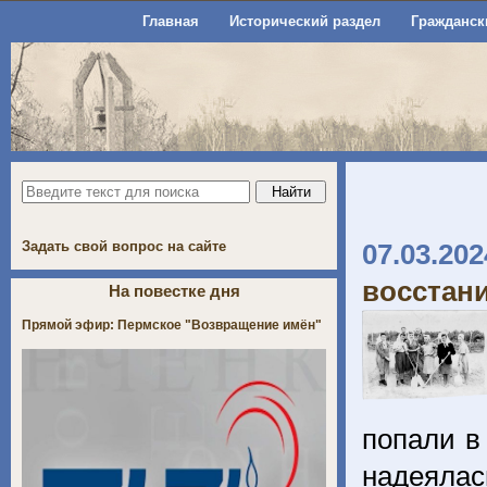
Главная
Исторический раздел
Гражданск
Задать свой вопрос на сайте
07.03.202
восстани
На повестке дня
Прямой эфир: Пермское "Возвращение имён"
попали в
надеялас