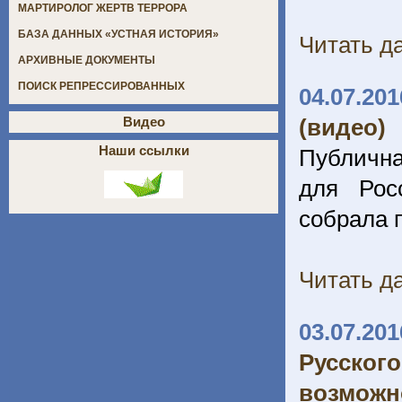
МАРТИРОЛОГ ЖЕРТВ ТЕРРОРА
БАЗА ДАННЫХ «УСТНАЯ ИСТОРИЯ»
Читать да
АРХИВНЫЕ ДОКУМЕНТЫ
ПОИСК РЕПРЕССИРОВАННЫХ
04.07.201
(видео)
Видео
Наши ссылки
Публична
для Рос
собрала 
Читать да
03.07.201
Русског
возможно