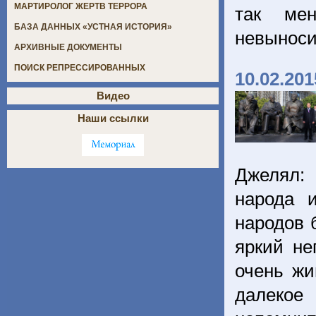
МАРТИРОЛОГ ЖЕРТВ ТЕРРОРА
так ме
БАЗА ДАННЫХ «УСТНАЯ ИСТОРИЯ»
невынос
АРХИВНЫЕ ДОКУМЕНТЫ
ПОИСК РЕПРЕССИРОВАННЫХ
10.02.201
Видео
Наши ссылки
Джелял:
народа 
народов 
яркий не
очень жи
далекое 