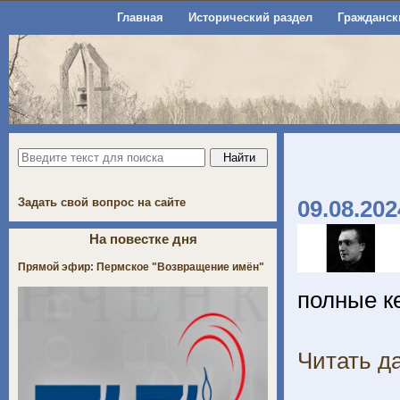
Главная
Исторический раздел
Гражданск
Задать свой вопрос на сайте
09.08.202
На повестке дня
Прямой эфир: Пермское "Возвращение имён"
полные к
Читать да