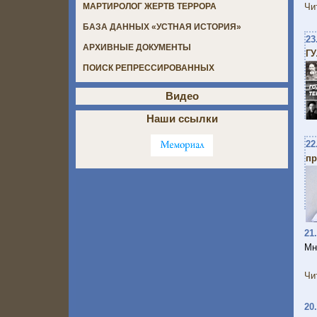
Чи
МАРТИРОЛОГ ЖЕРТВ ТЕРРОРА
БАЗА ДАННЫХ «УСТНАЯ ИСТОРИЯ»
23
АРХИВНЫЕ ДОКУМЕНТЫ
ГУ
ПОИСК РЕПРЕССИРОВАННЫХ
Видео
Наши ссылки
22
пр
21
Мн
Чи
20