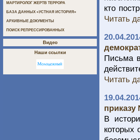
МАРТИРОЛОГ ЖЕРТВ ТЕРРОРА
кто пост
БАЗА ДАННЫХ «УСТНАЯ ИСТОРИЯ»
Читать да
АРХИВНЫЕ ДОКУМЕНТЫ
ПОИСК РЕПРЕССИРОВАННЫХ
20.04.201
Видео
демокра
Наши ссылки
Письма в
действит
Читать да
19.04.201
приказу 
В истори
которых 