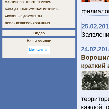
МАРТИРОЛОГ ЖЕРТВ ТЕРРОРА
филиалов
БАЗА ДАННЫХ «УСТНАЯ ИСТОРИЯ»
АРХИВНЫЕ ДОКУМЕНТЫ
ПОИСК РЕПРЕССИРОВАННЫХ
25.02.20
Заявлен
Видео
Наши ссылки
24.02.201
Ворошил
краткий 
территор
каждой т