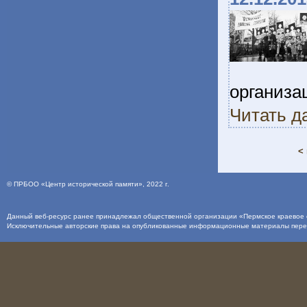
организа
Читать д
<
©
ПРБОО «Центр исторической памяти»
, 2022 г.
Данный веб-ресурс ранее принадлежал общественной организации «Пермское краевое о
Исключительные авторские права на опубликованные информационные материалы пер