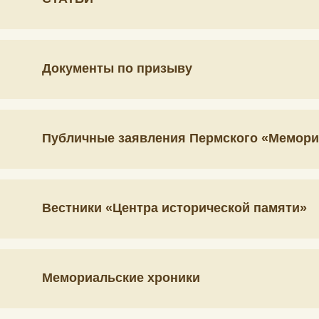
Документы по призыву
Публичные заявления Пермского «Мемори
Вестники «Центра исторической памяти»
Мемориальские хроники