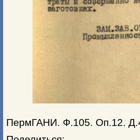
ПермГАНИ. Ф.105. Оп.12. Д.
Поделиться: