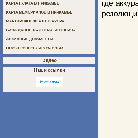
где аккур
КАРТА ГУЛАГА В ПРИКАМЬЕ
резолюци
КАРТА МЕМОРИАЛОВ В ПРИКАМЬЕ
МАРТИРОЛОГ ЖЕРТВ ТЕРРОРА
БАЗА ДАННЫХ «УСТНАЯ ИСТОРИЯ»
АРХИВНЫЕ ДОКУМЕНТЫ
ПОИСК РЕПРЕССИРОВАННЫХ
Видео
Наши ссылки