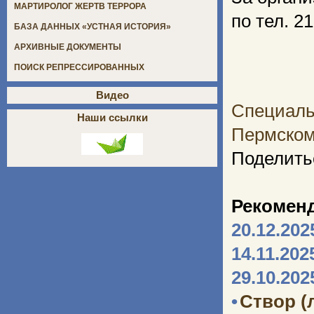
МАРТИРОЛОГ ЖЕРТВ ТЕРРОРА
по тел. 2
БАЗА ДАННЫХ «УСТНАЯ ИСТОРИЯ»
АРХИВНЫЕ ДОКУМЕНТЫ
ПОИСК РЕПРЕССИРОВАННЫХ
Видео
Специаль
Наши ссылки
Пермском
Поделить
Рекомен
20.12.202
14.11.202
29.10.202
•
Створ (