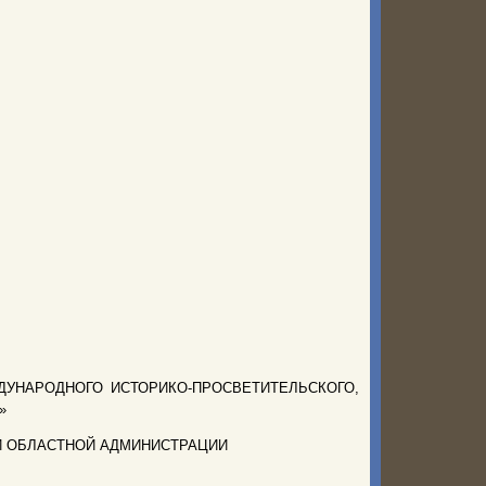
УНАРОДНОГО ИСТОРИКО-ПРОСВЕТИТЕЛЬСКОГО,
»
Й ОБЛАСТНОЙ АДМИНИСТРАЦИИ