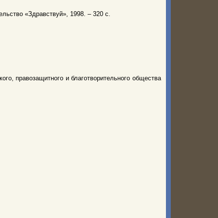
льство «Здравствуй», 1998. – 320 с.
ого, правозащитного и благотворительного общества