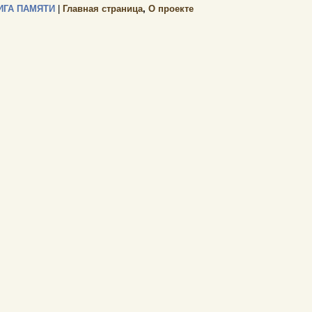
ИГА ПАМЯТИ
|
Главная страница
,
О проекте