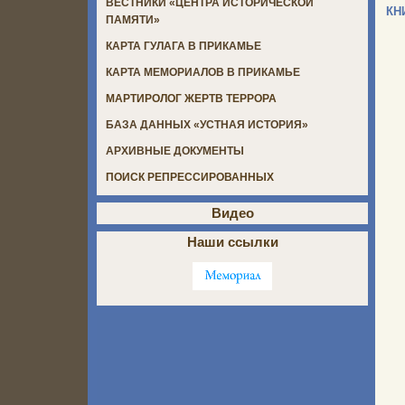
ВЕСТНИКИ «ЦЕНТРА ИСТОРИЧЕСКОЙ
КН
ПАМЯТИ»
КАРТА ГУЛАГА В ПРИКАМЬЕ
КАРТА МЕМОРИАЛОВ В ПРИКАМЬЕ
МАРТИРОЛОГ ЖЕРТВ ТЕРРОРА
БАЗА ДАННЫХ «УСТНАЯ ИСТОРИЯ»
АРХИВНЫЕ ДОКУМЕНТЫ
ПОИСК РЕПРЕССИРОВАННЫХ
Видео
Наши ссылки