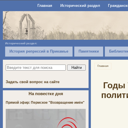
Главная
Исторический раздел
Гражданск
Исторический раздел:
История репрессий в Прикамье
Памятники
Библиоте
Главная
Задать свой вопрос на сайте
Годы 
полит
На повестке дня
Прямой эфир: Пермское "Возвращение имён"