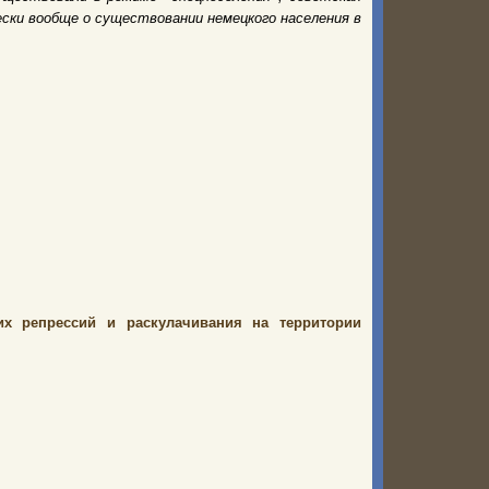
ски вообще о существовании немецкого населения в
х репрессий и раскулачивания на территории