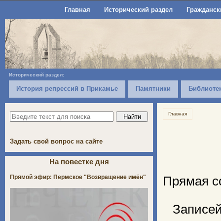
Главная
Исторический раздел
Гражданск
Исторический раздел:
История репрессий в Прикамье
Памятники
Библиоте
Главная
Задать свой вопрос на сайте
На повестке дня
Прямой эфир: Пермское "Возвращение имён"
Прямая с
Записей