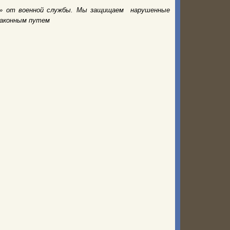
ь» от военной службы. Мы защищаем нарушенные
законным путем