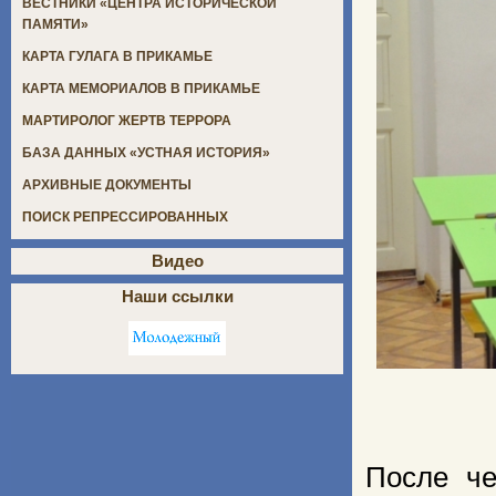
ВЕСТНИКИ «ЦЕНТРА ИСТОРИЧЕСКОЙ
ПАМЯТИ»
КАРТА ГУЛАГА В ПРИКАМЬЕ
КАРТА МЕМОРИАЛОВ В ПРИКАМЬЕ
МАРТИРОЛОГ ЖЕРТВ ТЕРРОРА
БАЗА ДАННЫХ «УСТНАЯ ИСТОРИЯ»
АРХИВНЫЕ ДОКУМЕНТЫ
ПОИСК РЕПРЕССИРОВАННЫХ
Видео
Наши ссылки
После че