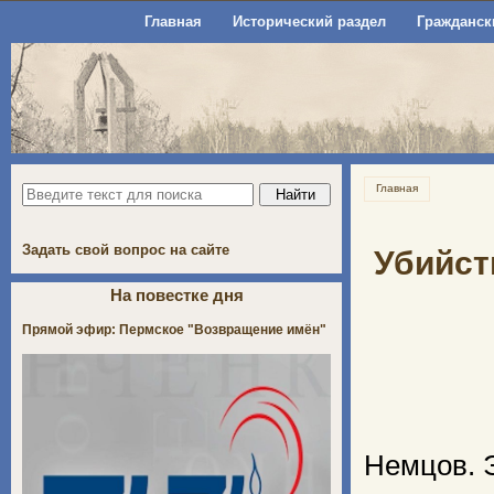
Главная
Исторический раздел
Гражданск
Главная
Задать свой вопрос на сайте
Убийст
На повестке дня
Прямой эфир: Пермское "Возвращение имён"
Немцов. Э