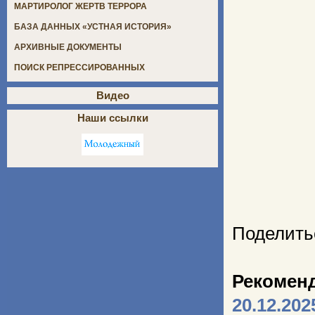
МАРТИРОЛОГ ЖЕРТВ ТЕРРОРА
БАЗА ДАННЫХ «УСТНАЯ ИСТОРИЯ»
АРХИВНЫЕ ДОКУМЕНТЫ
ПОИСК РЕПРЕССИРОВАННЫХ
Видео
Наши ссылки
Поделить
Рекомен
20.12.202