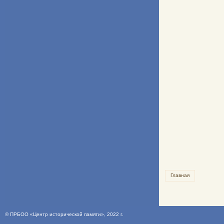
Главная
©
ПРБОО «Центр исторической памяти»
, 2022 г.