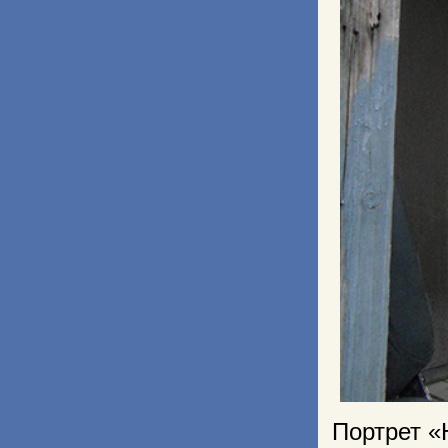
Портрет «