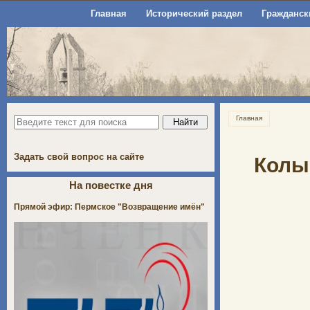
Главная
Исторический раздел
Гражданск
Главная
Задать свой вопрос на сайте
Колы
На повестке дня
Прямой эфир: Пермское "Возвращение имён"