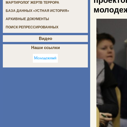
проекто
МАРТИРОЛОГ ЖЕРТВ ТЕРРОРА
молоде
БАЗА ДАННЫХ «УСТНАЯ ИСТОРИЯ»
АРХИВНЫЕ ДОКУМЕНТЫ
ПОИСК РЕПРЕССИРОВАННЫХ
Видео
Наши ссылки