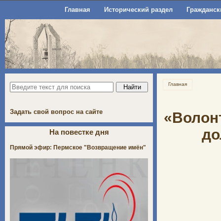
Главная
Исторический раздел
Гражданск
Главная
Задать свой вопрос на сайте
«Волонт
до
На повестке дня
Прямой эфир: Пермское "Возвращение имён"