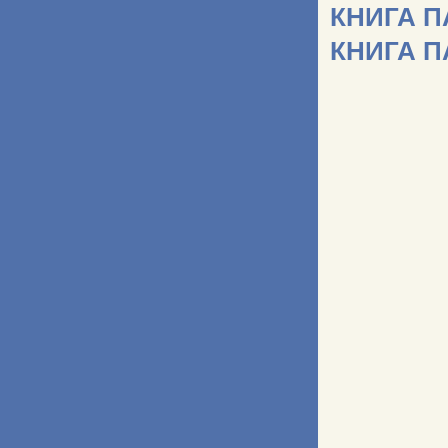
КНИГА 
КНИГА 