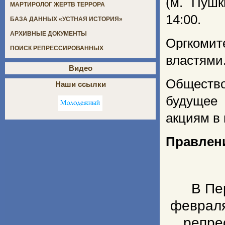
(м. Пушк
МАРТИРОЛОГ ЖЕРТВ ТЕРРОРА
14:00.
БАЗА ДАННЫХ «УСТНАЯ ИСТОРИЯ»
АРХИВНЫЕ ДОКУМЕНТЫ
Оргкомит
ПОИСК РЕПРЕССИРОВАННЫХ
властями
Видео
Обществ
Наши ссылки
будущее 
акциям в 
Правлен
В Пе
февраля
репре