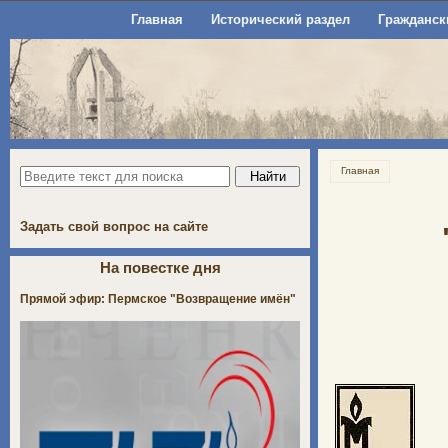
Главная
Исторический раздел
Гражданск
Главная
Задать свой вопрос на сайте
На повестке дня
Прямой эфир: Пермское "Возвращение имён"