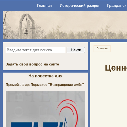
Главная
Исторический раздел
Гражданск
Главная
Задать свой вопрос на сайте
Ценн
На повестке дня
Прямой эфир: Пермское "Возвращение имён"