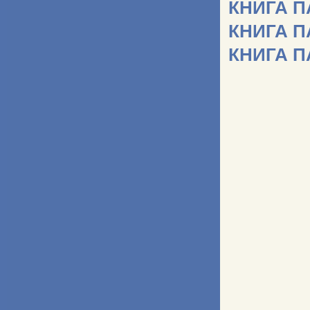
КНИГА 
КНИГА 
КНИГА 