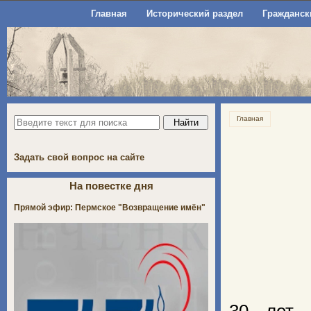
Главная
Исторический раздел
Гражданск
Главная
Задать свой вопрос на сайте
На повестке дня
Прямой эфир: Пермское "Возвращение имён"