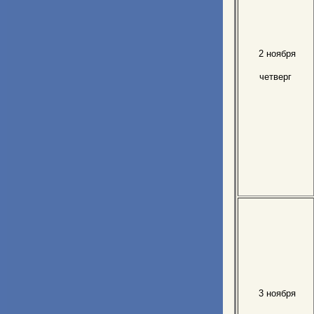
2 ноября
четверг
3 ноября