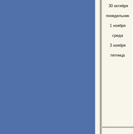
30 октября
понедельник
1 ноября
среда
3 ноября
пятница