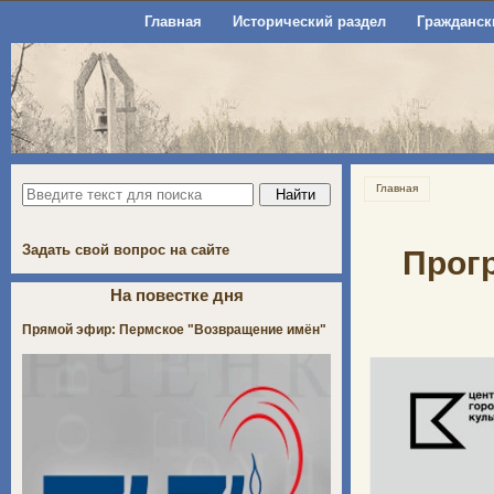
Главная
Исторический раздел
Гражданск
Главная
Задать свой вопрос на сайте
Прог
На повестке дня
Прямой эфир: Пермское "Возвращение имён"