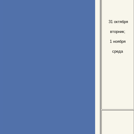
31 октября
вторник;
1 ноября
среда