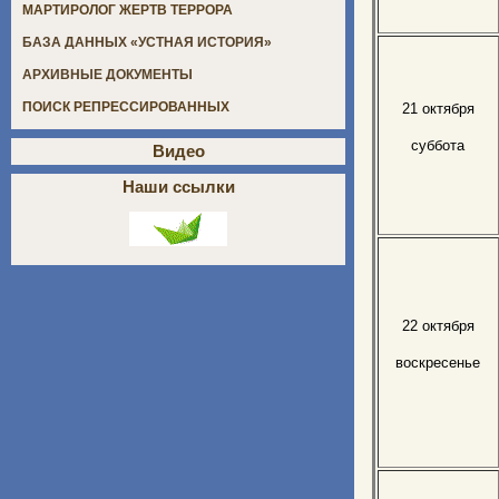
МАРТИРОЛОГ ЖЕРТВ ТЕРРОРА
БАЗА ДАННЫХ «УСТНАЯ ИСТОРИЯ»
АРХИВНЫЕ ДОКУМЕНТЫ
ПОИСК РЕПРЕССИРОВАННЫХ
21 октября
суббота
Видео
Наши ссылки
22 октября
воскресенье