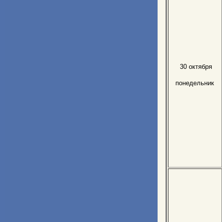
30 октября
понедельник