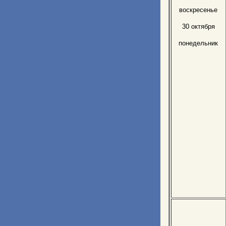
воскресенье
30 октября
понедельник