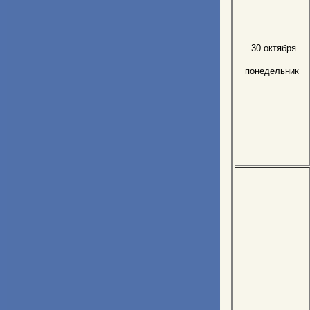
30 октября
понедельник