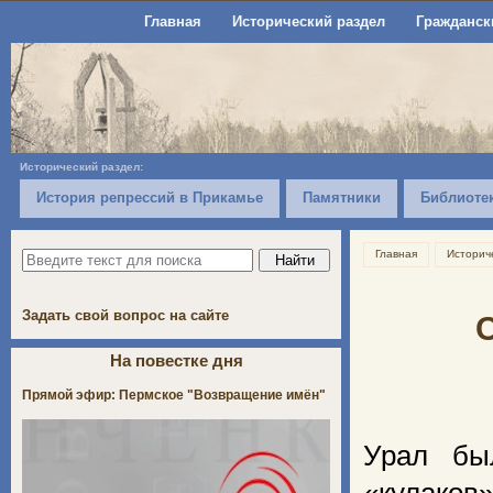
Главная
Исторический раздел
Гражданск
Исторический раздел:
История репрессий в Прикамье
Памятники
Библиоте
Главная
Историч
Задать свой вопрос на сайте
На повестке дня
Прямой эфир: Пермское "Возвращение имён"
Урал бы