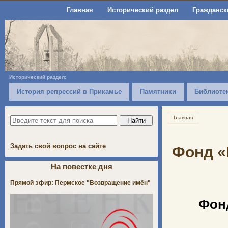
Главная
Исторический раздел
Гражданск
Исторический раздел:
История репрессий в Прикамье
Памятники
Библиоте
Главная
Задать свой вопрос на сайте
Фонд «
На повестке дня
Прямой эфир: Пермское "Возвращение имён"
Фон