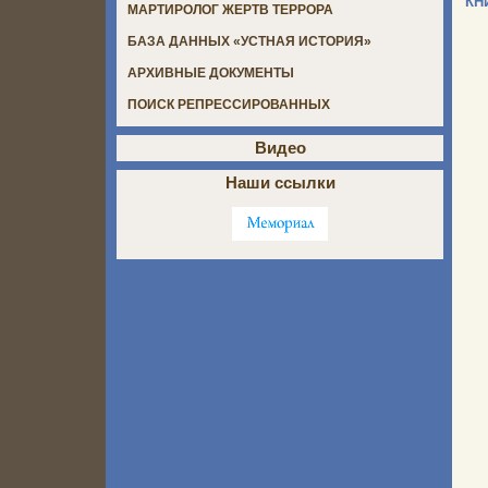
КН
МАРТИРОЛОГ ЖЕРТВ ТЕРРОРА
БАЗА ДАННЫХ «УСТНАЯ ИСТОРИЯ»
АРХИВНЫЕ ДОКУМЕНТЫ
ПОИСК РЕПРЕССИРОВАННЫХ
Видео
Наши ссылки