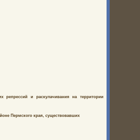
х репрессий и раскулачивания на территории
йоне Пермского края, существовавших