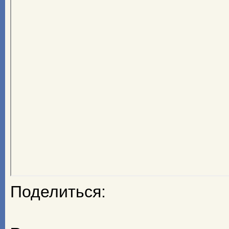
Поделиться: