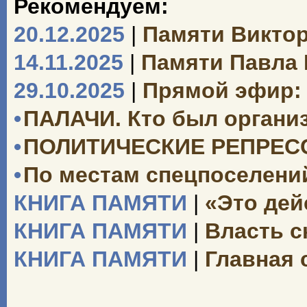
Рекомендуем:
20.12.2025
|
Памяти Викто
14.11.2025
|
Памяти Павла
29.10.2025
|
Прямой эфир: 
•
ПАЛАЧИ. Кто был органи
•
ПОЛИТИЧЕСКИЕ РЕПРЕССИ
•
По местам спецпоселений
КНИГА ПАМЯТИ
|
«Это дей
КНИГА ПАМЯТИ
|
Власть с
КНИГА ПАМЯТИ
|
Главная 