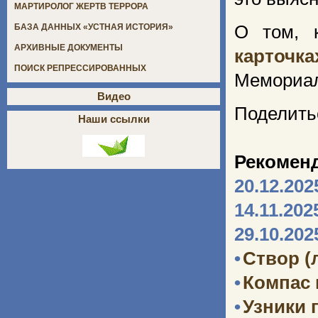
МАРТИРОЛОГ ЖЕРТВ ТЕРРОРА
О том, к
БАЗА ДАННЫХ «УСТНАЯ ИСТОРИЯ»
АРХИВНЫЕ ДОКУМЕНТЫ
карточка
ПОИСК РЕПРЕССИРОВАННЫХ
Мемориа
Видео
Поделить
Наши ссылки
Рекомен
20.12.202
14.11.202
29.10.202
•
Створ (
•
Компас
•
Узники 