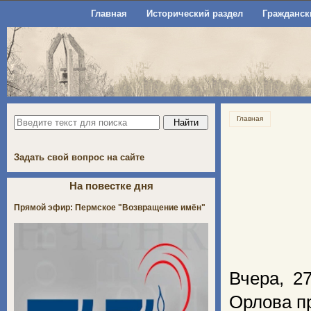
Главная
Исторический раздел
Гражданск
Главная
Задать свой вопрос на сайте
На повестке дня
Прямой эфир: Пермское "Возвращение имён"
Вчера, 2
Орлова пр