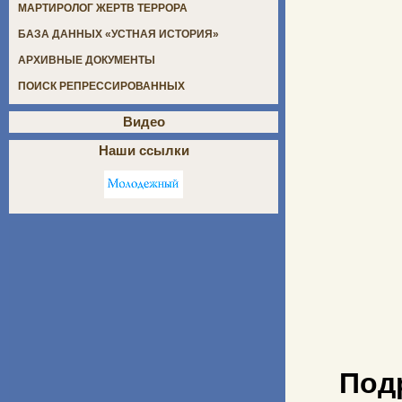
МАРТИРОЛОГ ЖЕРТВ ТЕРРОРА
БАЗА ДАННЫХ «УСТНАЯ ИСТОРИЯ»
АРХИВНЫЕ ДОКУМЕНТЫ
ПОИСК РЕПРЕССИРОВАННЫХ
Видео
Наши ссылки
Под