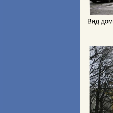
Вид дом