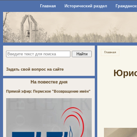
Главная
Исторический раздел
Гражданск
Главная
Задать свой вопрос на сайте
Юрис
На повестке дня
Прямой эфир: Пермское "Возвращение имён"