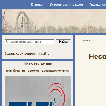
Главная
Исторический раздел
Гражданск
Главная
Задать свой вопрос на сайте
Несо
На повестке дня
Прямой эфир: Пермское "Возвращение имён"