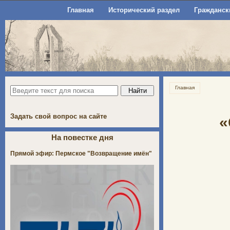
Главная
Исторический раздел
Гражданск
Главная
Задать свой вопрос на сайте
«
На повестке дня
Прямой эфир: Пермское "Возвращение имён"