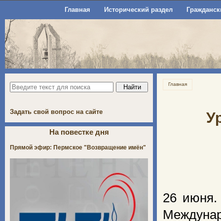
Главная
Исторический раздел
Гражданск
Главная
Задать свой вопрос на сайте
У
На повестке дня
Прямой эфир: Пермское "Возвращение имён"
26 июня.
Междунар