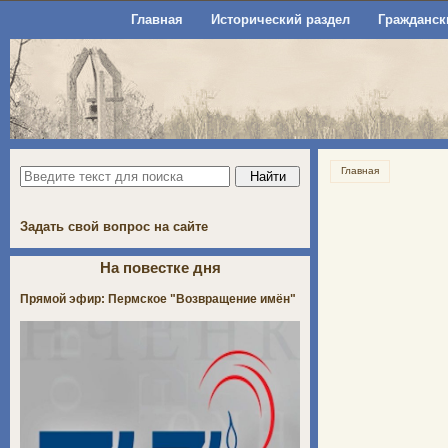
Главная
Исторический раздел
Гражданск
Главная
Задать свой вопрос на сайте
На повестке дня
Прямой эфир: Пермское "Возвращение имён"